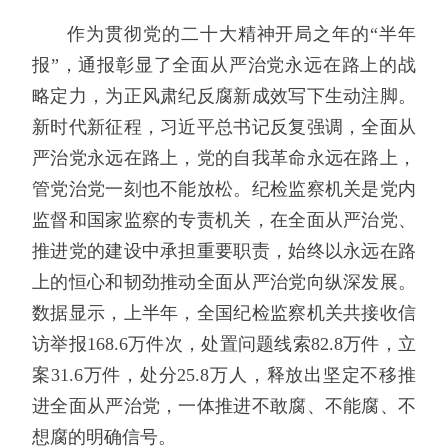
作为贯彻党的二十大精神开局之年的“半年
报”，通报彰显了全面从严治党永远在路上的战
略定力，为正风肃纪反腐新成效写下生动注脚。
新时代新征程，习近平总书记反复强调，全面从
严治党永远在路上，党的自我革命永远在路上，
管党治党一刻也不能放松。纪检监察机关是党内
监督和国家监察的专责机关，在全面从严治党、
推进党的建设中承担重要职责，始终以永远在路
上的恒心和韧劲推动全面从严治党向纵深发展。
数据显示，上半年，全国纪检监察机关共接收信
访举报168.6万件次，处置问题线索82.8万件，立
案31.6万件，处分25.8万人，释放出坚定不移推
进全面从严治党，一体推进不敢腐、不能腐、不
想腐的明确信号。