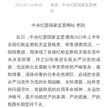
2023-07-24 09:45
来源：中央纪委国家监委网
站
中央纪委国家监委网站 李鹃
近日，中央纪委国家监委通报2023年上半年
全国纪检监察机关监督检查、审查调查情况。一
组组数据，既体现了各级纪检监察机关落实党中
央决策部署，持之以恒推进全面从严治党的成
效，也反映出反腐败斗争形势依然严峻复杂，遏
制增量、清除存量的任务依然艰巨。必须把全面
从严治党作为党的长期战略、永恒课题，始终坚
持问题导向，发扬彻底的自我革命精神，永远吹
冲锋号，毫不动摇把严的基调、严的措施、严的
氛围长期坚持下去。