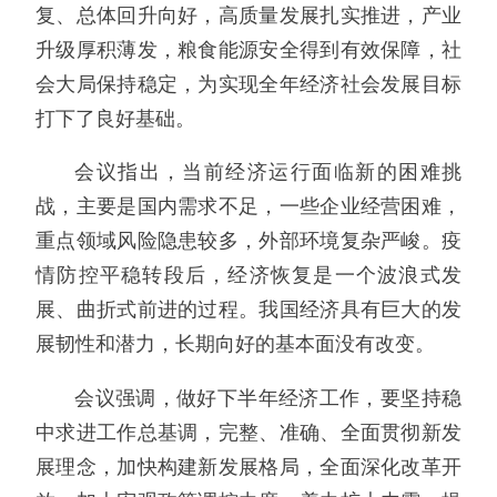
复、总体回升向好，高质量发展扎实推进，产业
升级厚积薄发，粮食能源安全得到有效保障，社
会大局保持稳定，为实现全年经济社会发展目标
打下了良好基础。
会议指出，当前经济运行面临新的困难挑
战，主要是国内需求不足，一些企业经营困难，
重点领域风险隐患较多，外部环境复杂严峻。疫
情防控平稳转段后，经济恢复是一个波浪式发
展、曲折式前进的过程。我国经济具有巨大的发
展韧性和潜力，长期向好的基本面没有改变。
会议强调，做好下半年经济工作，要坚持稳
中求进工作总基调，完整、准确、全面贯彻新发
展理念，加快构建新发展格局，全面深化改革开