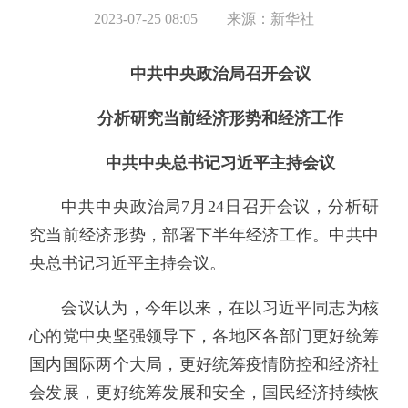
2023-07-25 08:05
来源：新华社
中共中央政治局召开会议
分析研究当前经济形势和经济工作
中共中央总书记习近平主持会议
中共中央政治局7月24日召开会议，分析研
究当前经济形势，部署下半年经济工作。中共中
央总书记习近平主持会议。
会议认为，今年以来，在以习近平同志为核
心的党中央坚强领导下，各地区各部门更好统筹
国内国际两个大局，更好统筹疫情防控和经济社
会发展，更好统筹发展和安全，国民经济持续恢