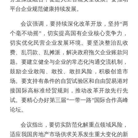
平台企业规范健康持续发展。
会议强调，要持续深化改革开放，坚持“两
个毫不动摇”，切实提高国有企业核心竞争力，
切实优化民营企业发展环境。要坚决整治乱收
费、乱罚款、乱摊派，解决政府拖欠企业账款问
题。要建立健全与企业的常态化沟通交流机制，
鼓励企业敢闯、敢投、敢担风险，积极创造市
场。要支持有条件的自贸试验区和自由贸易港对
接国际高标准经贸规则，推动改革开放先行先
试。要精心办好第三届“一带一路”国际合作高峰
论坛。
会议指出，要切实防范化解重点领域风险，
适应我国房地产市场供求关系发生重大变化的新