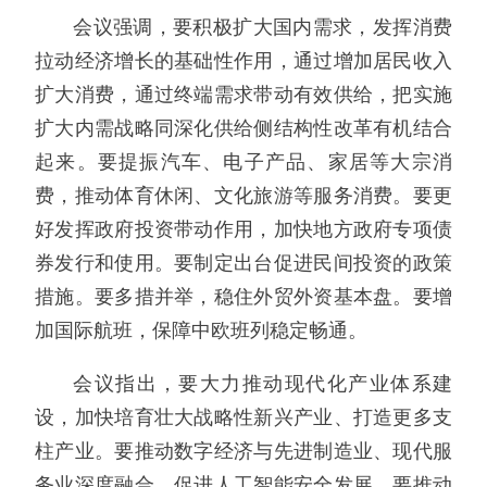
会议强调，要积极扩大国内需求，发挥消费
拉动经济增长的基础性作用，通过增加居民收入
扩大消费，通过终端需求带动有效供给，把实施
扩大内需战略同深化供给侧结构性改革有机结合
起来。要提振汽车、电子产品、家居等大宗消
费，推动体育休闲、文化旅游等服务消费。要更
好发挥政府投资带动作用，加快地方政府专项债
券发行和使用。要制定出台促进民间投资的政策
措施。要多措并举，稳住外贸外资基本盘。要增
加国际航班，保障中欧班列稳定畅通。
会议指出，要大力推动现代化产业体系建
设，加快培育壮大战略性新兴产业、打造更多支
柱产业。要推动数字经济与先进制造业、现代服
务业深度融合，促进人工智能安全发展。要推动