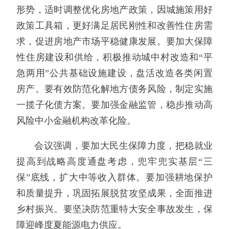
形势，适时调整优化房地产政策，因城施策用好
政策工具箱，更好满足居民刚性和改善性住房需
求，促进房地产市场平稳健康发展。要加大保障
性住房建设和供给，积极推动城中村改造和“平
急两用”公共基础设施建设，盘活改造各类闲置
房产。要有效防范化解地方债务风险，制定实施
一揽子化债方案。要加强金融监管，稳步推动高
风险中小金融机构改革化险。
会议强调，要加大民生保障力度，把稳就业
提高到战略高度通盘考虑，兜牢兜实基层“三
保”底线，扩大中等收入群体。要加强耕地保护
和质量提升，巩固拓展脱贫攻坚成果，全面推进
乡村振兴。要坚决防范重特大安全事故发生，保
障迎峰度夏能源电力供应。