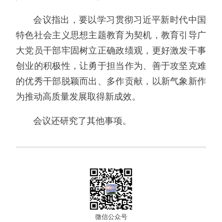
会议指出，要以学习贯彻习近平新时代中国
特色社会主义思想主题教育为契机，教育引导广
大党员干部牢固树立正确政绩观，更好激发干事
创业的积极性，让勇于担当作为、善于攻坚克难
的优秀干部脱颖而出、多作贡献，以新气象新作
为推动高质量发展取得新成效。
会议还研究了其他事项。
微信公众号