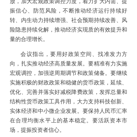
放，加大宏观政策调控力度，着力扩大内需、提
振信心、防范风险，不断推动经济运行持续好
转、内生动力持续增强、社会预期持续改善、风
险隐患持续化解，推动经济实现质的有效提升和
量的合理增长。
会议指出，要用好政策空间、找准发力方
向，扎实推动经济高质量发展。要精准有力实施
宏观调控，加强逆周期调节和政策储备。要继续
实施积极的财政政策和稳健的货币政策，延续、
优化、完善并落实好减税降费政策，发挥总量和
结构性货币政策工具作用，大力支持科技创新、
实体经济和中小微企业发展。要保持人民币汇率
在合理均衡水平上的基本稳定。要活跃资本市
场，提振投资者信心。