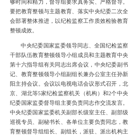
够时间和精力，督导组要求真务实、严格督导。
要把教育整顿与主题教育、落实中央纪委二次全
会部署整体推进，以纪检监察工作质效检验教育
整顿成效。
中央纪委国家监委领导同志、全国纪检监察
干部队伍教育整顿领导小组成员和主题教育中央
第十六指导组有关同志出席会议，中央纪委副书
记、教育整顿领导小组副组长兼办公室主任孙新
阳主持会议。会议以电视电话会议形式召开，北
京、湖北等5家纪检监察机关（机构）和2个中央
纪委国家监委督导组主要负责同志作交流发言。
中央纪委国家监委机关副部长级室主任、副部级
巡视专员、副秘书长、各单位主要负责同志，教
育整顿督导组组长、副组长，派驻、派出机构主