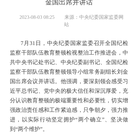
金国出席并讲话
2023-08-03 08:25
来源：中央纪委国家监委网
站
7月31日，中央纪委国家监委召开全国纪检
监察干部队伍教育整顿检视整治工作推进会，中
共中央书记处书记、中央纪委副书记、全国纪检
监察干部队伍教育整顿领导小组常务副组长刘金
国出席会议并讲话。他强调，要深刻领会感受习
近平总书记、党中央的极大信任和深沉厚爱，充
分认识教育整顿的极端重要性和必要性，切实增
强政治责任感和工作紧迫感，只争朝夕，强力推
进，以实际行动坚定拥护“两个确立”、坚决做
到“两个维护”。