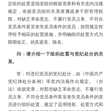
定组织处置是指党组织根据党章和有关党内法规
规定，依据党员组织关系隶属或者干部管理权
限，对缺乏革命意志、不履行党员义务、不符合
党员条件甚至丧失党员条件的党员，按照规定程
序给予相应的处置措施，并明确组织处置方式为
限期改正、劝其退党、除名。
问：请介绍一下组织处置与党纪处分的关
系。
答：对违纪党员的党纪处分，由《中国共产
党纪律处分条例》等党内法规作出规定。《办
法》依据党章，对那些缺乏革命意志、不履行党
员义务、不符合党员条件甚至丧失党员条件的党
员进行组织处置，规定了适用情形、处置方式和