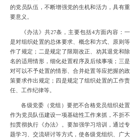
的党员队伍，不断增强党的生机和活力，具有重
要意义。
《办法》共27条，主要包括4方面内容：一
是对组织处置的总体要求、概念和方式、原则等
作了规定；二是规定了限期改正、劝其退党和除
名的适用情形，细化处置程序及后续事项；三是
对可以不予处置的情形、合并处置等应把握的政
策要求作出规定；四是规定了组织处置的工作责
任、工作纪律等。
各级党委（党组）要把不合格党员组织处置
作为党员队伍建设一项基础性工作来抓，不折不
扣贯彻执行《办法》。要加强学习培训，通过专
题学习、交流研讨等方式，使各级党组织、广大