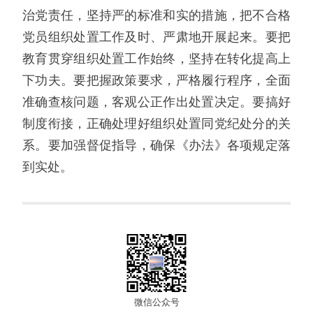
治党责任，坚持严的标准和实的措施，把不合格
党员组织处置工作及时、严肃地开展起来。要把
教育贯穿组织处置工作始终，坚持在转化提高上
下功夫。要把握政策要求，严格履行程序，全面
准确查核问题，客观公正作出处置决定。要搞好
制度衔接，正确处理好组织处置同党纪处分的关
系。要加强督促指导，确保《办法》各项规定落
到实处。
微信公众号