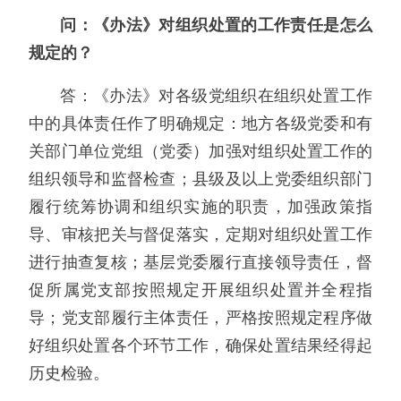
问：《办法》对组织处置的工作责任是怎么
规定的？
答：《办法》对各级党组织在组织处置工作
中的具体责任作了明确规定：地方各级党委和有
关部门单位党组（党委）加强对组织处置工作的
组织领导和监督检查；县级及以上党委组织部门
履行统筹协调和组织实施的职责，加强政策指
导、审核把关与督促落实，定期对组织处置工作
进行抽查复核；基层党委履行直接领导责任，督
促所属党支部按照规定开展组织处置并全程指
导；党支部履行主体责任，严格按照规定程序做
好组织处置各个环节工作，确保处置结果经得起
历史检验。