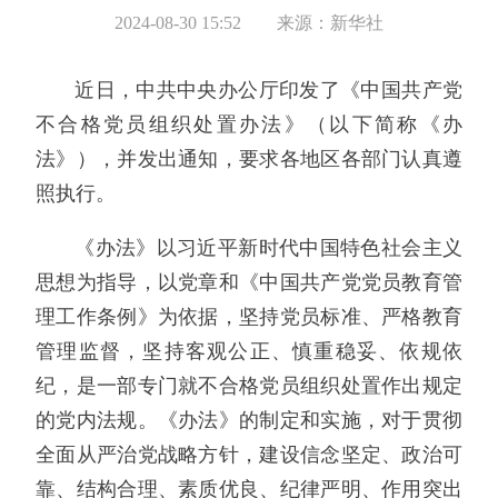
2024-08-30 15:52
来源：新华社
近日，中共中央办公厅印发了《中国共产党
不合格党员组织处置办法》（以下简称《办
法》），并发出通知，要求各地区各部门认真遵
照执行。
《办法》以习近平新时代中国特色社会主义
思想为指导，以党章和《中国共产党党员教育管
理工作条例》为依据，坚持党员标准、严格教育
管理监督，坚持客观公正、慎重稳妥、依规依
纪，是一部专门就不合格党员组织处置作出规定
的党内法规。《办法》的制定和实施，对于贯彻
全面从严治党战略方针，建设信念坚定、政治可
靠、结构合理、素质优良、纪律严明、作用突出