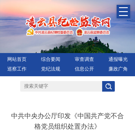
网站首页
综合要闻
审查调查
通报曝光
巡察工作
党纪法规
信息公开
廉政广角
中共中央办公厅印发《中国共产党不合
格党员组织处置办法》