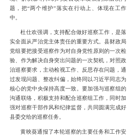
题，把“两个维护”落实在行动上、体现在工作
中。
杜仕欢强调，支持配合做好巡察工作，是落
实全面从严治党主体责任的重要方式。县财政局
党组要把接受巡察作为对自身党性原则的一次检
验、作为解决自身突出问题的一次契机，对照政
治巡察要求，主动检视工作、反思存在问题，通
过发现问题、整改纠偏，始终同以习近平同志为
核心的党中央保持高度一致。要加强与巡察组的
沟通联络，积极支持和配合巡察组工作，同时加
强对巡察干部作风和纪律监督，共同圆满完成好
县委交给的巡察任务。
黄映葵通报了本轮巡察的主要任务和工作安