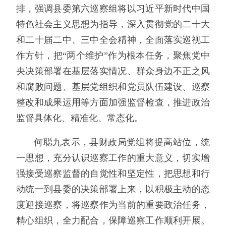
排，强调县委第六巡察组将以习近平新时代中国
特色社会主义思想为指导，深入贯彻党的二十大
和二十届二中、三中全会精神，全面落实巡视工
作方针，把“两个维护”作为根本任务，聚焦党中
央决策部署在基层落实情况、群众身边不正之风
和腐败问题、基层党组织和党员队伍建设、巡察
整改和成果运用等方面加强监督检查，推进政治
监督具体化、精准化、常态化。
何聪九表示，县财政局党组将提高站位，统
一思想，充分认识巡察工作的重大意义，切实增
强接受巡察监督的自觉性和坚定性，把思想和行
动统一到县委的决策部署上来，以积极主动的态
度迎接巡察，将巡察作为当前的重要政治任务，
精心组织，全力配合，保障巡察工作顺利开展。