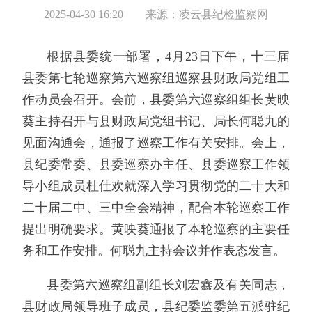
2025-04-30 16:20
来源：凌云县纪检监察网
根据县委统一部署，4月23日下午，十三届
县委第七轮巡察第六巡察组巡察县财政局党组工
作动员会召开。会前，县委第六巡察组组长黄映
葵主持召开与县财政局党组书记、局长何聪九的
见面沟通会，通报了巡察工作有关安排。会上，
县纪委常委、县委巡察办主任、县委巡察工作领
导小组成员杜仕欢就深入学习贯彻党的二十大和
二十届二中、三中全会精神，配合本轮巡察工作
提出明确要求。黄映葵通报了本轮巡察的主要任
务和工作安排。何聪九主持会议并作表态发言。
县委第六巡察组副组长刘宏鑫及有关同志，
县财政局领导班子成员，县纪委监委第五派驻纪