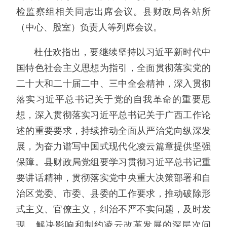
检监察组相关同志出席会议。县财政局各站所
（中心、股室）负责人等列席会议。
杜仕欢指出，要继续坚持以习近平新时代中
国特色社会主义思想为指引，全面贯彻落实党的
二十大和二十届二中、三中全会精神，深入贯彻
落实习近平总书记关于党的自我革命的重要思
想，深入贯彻落实习近平总书记关于广西工作论
述的重要要求，持续推动全面从严治党向纵深发
展，为奋力谱写中国式现代化凌云篇章提供坚强
保障。县财政局党组要学习贯彻习近平总书记重
要讲话精神，贯彻落实党中央重大决策部署和自
治区党委、市委、县委的工作要求，推动破除形
式主义、官僚主义，纠治不严不实问题，及时发
现、解决影响和制约凌云改革发展的深层次问