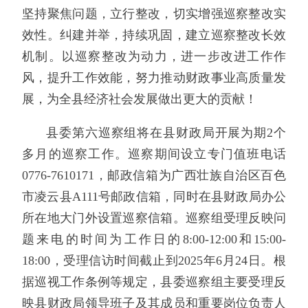
坚持聚焦问题，立行整改，切实增强巡察整改实
效性。纠建并举，持续巩固，建立巡察整改长效
机制。以巡察整改为动力，进一步改进工作作
风，提升工作效能，努力推动财政事业高质量发
展，为全县经济社会发展做出更大的贡献！
县委第六巡察组将在县财政局开展为期2个
多月的巡察工作。巡察期间设立专门值班电话
0776-7610171，邮政信箱为广西壮族自治区百色
市凌云县A111号邮政信箱，同时在县财政局办公
所在地大门外设置巡察信箱。巡察组受理反映问
题来电的时间为工作日的8:00-12:00和15:00-
18:00，受理信访时间截止到2025年6月24日。根
据巡视工作条例等规定，县委巡察组主要受理反
映县财政局领导班子及其成员和重要岗位负责人