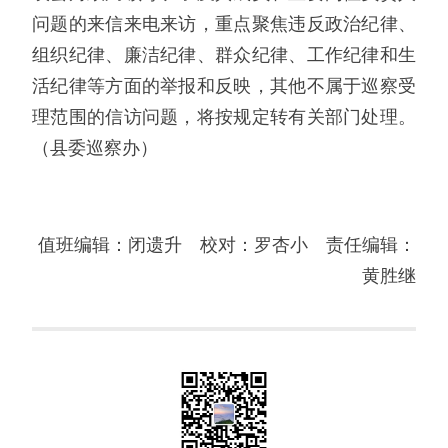
问题的来信来电来访，重点聚焦违反政治纪律、
组织纪律、廉洁纪律、群众纪律、工作纪律和生
活纪律等方面的举报和反映，其他不属于巡察受
理范围的信访问题，将按规定转有关部门处理。
（县委巡察办）
值班编辑：闭遗升 校对：罗杏小 责任编辑：
黄胜继