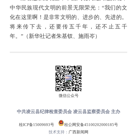
中华民族现代文明的前景无限荣光：“我们的文
化在这里啊！是非常文明的、进步的、先进的。
将来传下去，还要传五千年，还不止五千
年。”（新华社记者朱基钗、施雨岑）
微信公众号
中共凌云县纪律检查委员会 凌云县监察委员会 主办
桂ICP备15009693号
桂公网安备45100202000185号
技术支持：
广西新闻网