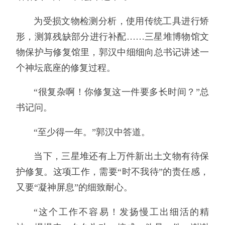
为受损文物检测分析，使用传统工具进行矫
形，测算残缺部分进行补配……三星堆博物馆文
物保护与修复馆里，郭汉中细细向总书记讲述一
个神坛底座的修复过程。
“很复杂啊！你修复这一件要多长时间？”总
书记问。
“至少得一年。”郭汉中答道。
当下，三星堆还有上万件新出土文物有待保
护修复。这项工作，需要“时不我待”的责任感，
又要“凝神屏息”的细致耐心。
“这个工作不容易！发扬慢工出细活的精