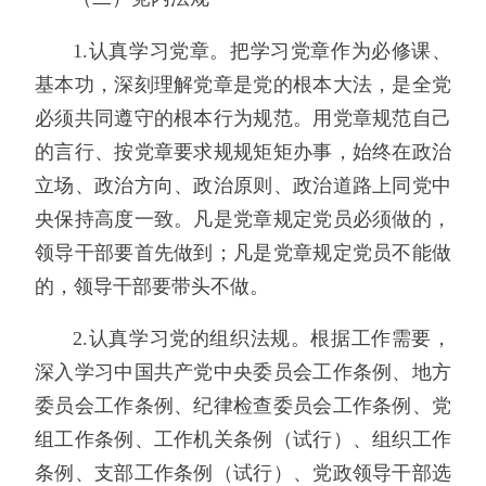
1.认真学习党章。把学习党章作为必修课、
基本功，深刻理解党章是党的根本大法，是全党
必须共同遵守的根本行为规范。用党章规范自己
的言行、按党章要求规规矩矩办事，始终在政治
立场、政治方向、政治原则、政治道路上同党中
央保持高度一致。凡是党章规定党员必须做的，
领导干部要首先做到；凡是党章规定党员不能做
的，领导干部要带头不做。
2.认真学习党的组织法规。根据工作需要，
深入学习中国共产党中央委员会工作条例、地方
委员会工作条例、纪律检查委员会工作条例、党
组工作条例、工作机关条例（试行）、组织工作
条例、支部工作条例（试行）、党政领导干部选