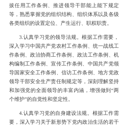
拔任用工作条例、推进领导干部能上能下规定
等，熟悉掌握党的组织结构、组织体系以及各级
各类组织的设置定位、产生运行、职权职责。
3.认真学习党的领导法规。根据工作需要，
深入学习中国共产党农村工作条例、统一战线工
作条例、政治协商工作条例、政法工作条例、机
构编制工作条例、宣传工作条例、中国共产党领
导国家安全工作条例、信访工作条例、地方党政
领导干部安全生产责任制规定等，深刻理解坚持
和加强党的全面领导的丰富内涵，增强做到“两
个维护”的自觉性和坚定性。
4.认真学习党的自身建设法规。根据工作需
要，深入学习关于新形势下党内政治生活的若干