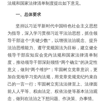
法规和国家法律清单制度提出如下意见。
一、总体要求
坚持以习近平新时代中国特色社会主义思想
为指导，深入学习贯彻习近平法治思想，抓住领
导干部这个“关键少数”，以增强法治观念、提升
法治思维能力、遵守党规国法为目标，建立健全
领导干部应知应会党内法规和国家法律清单制
度，推动领导干部深刻领悟“两个确立”的决定性
意义，做到“两个维护”；牢固树立党章意识，更
加自觉地学习党内法规，用党章党规党纪约束自
己的一言一行；牢固树立宪法法律至上、法律面
前人人平等、权由法定、权依法使等基本法治观
念，做到在法治之下想问题、作决策、办事情。