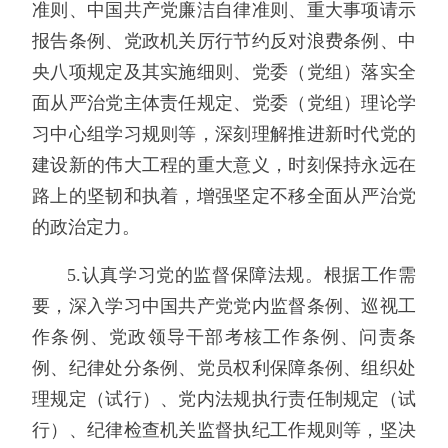
准则、中国共产党廉洁自律准则、重大事项请示
报告条例、党政机关厉行节约反对浪费条例、中
央八项规定及其实施细则、党委（党组）落实全
面从严治党主体责任规定、党委（党组）理论学
习中心组学习规则等，深刻理解推进新时代党的
建设新的伟大工程的重大意义，时刻保持永远在
路上的坚韧和执着，增强坚定不移全面从严治党
的政治定力。
5.认真学习党的监督保障法规。根据工作需
要，深入学习中国共产党党内监督条例、巡视工
作条例、党政领导干部考核工作条例、问责条
例、纪律处分条例、党员权利保障条例、组织处
理规定（试行）、党内法规执行责任制规定（试
行）、纪律检查机关监督执纪工作规则等，坚决