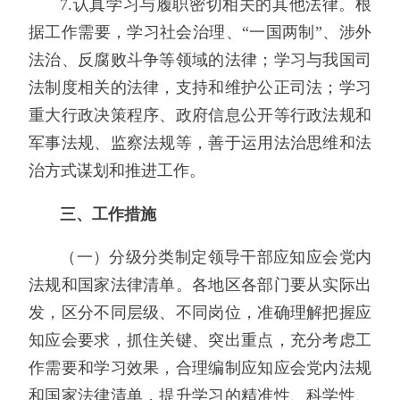
7.认真学习与履职密切相关的其他法律。根
据工作需要，学习社会治理、“一国两制”、涉外
法治、反腐败斗争等领域的法律；学习与我国司
法制度相关的法律，支持和维护公正司法；学习
重大行政决策程序、政府信息公开等行政法规和
军事法规、监察法规等，善于运用法治思维和法
治方式谋划和推进工作。
三、工作措施
（一）分级分类制定领导干部应知应会党内
法规和国家法律清单。各地区各部门要从实际出
发，区分不同层级、不同岗位，准确理解把握应
知应会要求，抓住关键、突出重点，充分考虑工
作需要和学习效果，合理编制应知应会党内法规
和国家法律清单，提升学习的精准性、科学性、