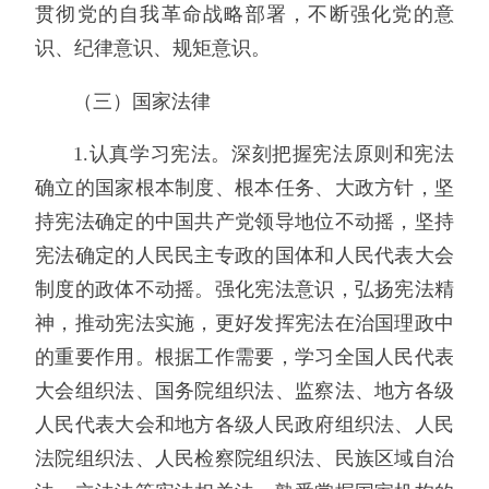
贯彻党的自我革命战略部署，不断强化党的意
识、纪律意识、规矩意识。
（三）国家法律
1.认真学习宪法。深刻把握宪法原则和宪法
确立的国家根本制度、根本任务、大政方针，坚
持宪法确定的中国共产党领导地位不动摇，坚持
宪法确定的人民民主专政的国体和人民代表大会
制度的政体不动摇。强化宪法意识，弘扬宪法精
神，推动宪法实施，更好发挥宪法在治国理政中
的重要作用。根据工作需要，学习全国人民代表
大会组织法、国务院组织法、监察法、地方各级
人民代表大会和地方各级人民政府组织法、人民
法院组织法、人民检察院组织法、民族区域自治