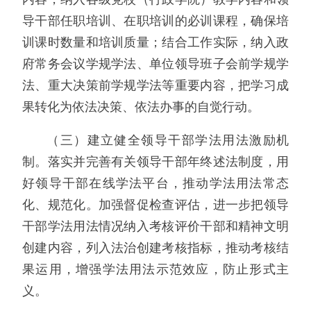
导干部任职培训、在职培训的必训课程，确保培
训课时数量和培训质量；结合工作实际，纳入政
府常务会议学规学法、单位领导班子会前学规学
法、重大决策前学规学法等重要内容，把学习成
果转化为依法决策、依法办事的自觉行动。
（三）建立健全领导干部学法用法激励机
制。落实并完善有关领导干部年终述法制度，用
好领导干部在线学法平台，推动学法用法常态
化、规范化。加强督促检查评估，进一步把领导
干部学法用法情况纳入考核评价干部和精神文明
创建内容，列入法治创建考核指标，推动考核结
果运用，增强学法用法示范效应，防止形式主
义。