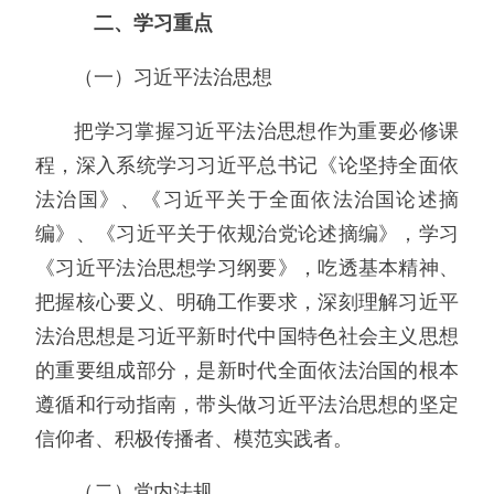
二、学习重点
（一）习近平法治思想
把学习掌握习近平法治思想作为重要必修课
程，深入系统学习习近平总书记《论坚持全面依
法治国》、《习近平关于全面依法治国论述摘
编》、《习近平关于依规治党论述摘编》，学习
《习近平法治思想学习纲要》，吃透基本精神、
把握核心要义、明确工作要求，深刻理解习近平
法治思想是习近平新时代中国特色社会主义思想
的重要组成部分，是新时代全面依法治国的根本
遵循和行动指南，带头做习近平法治思想的坚定
信仰者、积极传播者、模范实践者。
（二）党内法规