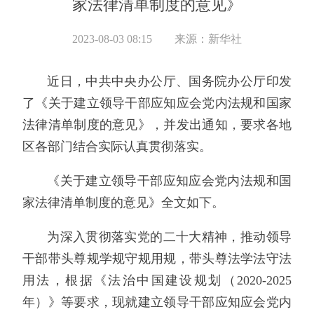
家法律清单制度的意见》
2023-08-03 08:15
来源：新华社
近日，中共中央办公厅、国务院办公厅印发
了《关于建立领导干部应知应会党内法规和国家
法律清单制度的意见》，并发出通知，要求各地
区各部门结合实际认真贯彻落实。
《关于建立领导干部应知应会党内法规和国
家法律清单制度的意见》全文如下。
为深入贯彻落实党的二十大精神，推动领导
干部带头尊规学规守规用规，带头尊法学法守法
用法，根据《法治中国建设规划（2020-2025
年）》等要求，现就建立领导干部应知应会党内