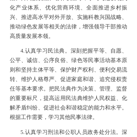
化产业体系、优化营商环境、全面推进乡村振
兴、推进高水平对外开放、实施科教兴国战略、
推动绿色发展等相关的法律，增强领导干部推动
高质量发展本领。
4.认真学习民法典。深刻把握平等、自愿、
公平、诚信、公序良俗、绿色等民事活动基本原
则和坚持主体平等、保护财产权利、便利交易流
转、维护人格尊严、促进家庭和谐、追究侵权责
任等基本要求。把民法典作为决策、管理、监督
的重要标尺，提高运用民法典维护人民权益、化
解矛盾纠纷、促进社会和谐稳定的能力和水平。
根据工作需要，学习其他民事法律。
5.认真学习刑法和公职人员政务处分法。深