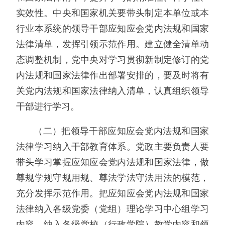
实效性。中央和国家机关要带头制定本单位或本
行业本系统的领导干部应知应会党内法规和国家
法律清单，发挥引领示范作用。建立健全清单动
态调整机制，党中央对学习贯彻新制定修订的党
内法规和国家法律作出部署安排的，要及时将有
关党内法规和国家法律纳入清单，认真组织领导
干部进行学习。
（二）把领导干部应知应会党内法规和国家
法律学习纳入干部教育体系。党政主要负责人要
带头学习掌握应知应会党内法规和国家法律，做
尊规学规守规用规、尊法学法守法用法的模范，
充分发挥示范作用。把应知应会党内法规和国家
法律纳入各级党委（党组）理论学习中心组学习
内容，纳入各级党校（行政学院）教学内容和领