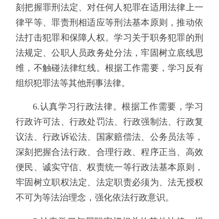
刻把握罪刑法定、对任何人犯罪在适用法律上一
律平等、罪责刑相适应等刑法基本原则，推动依
法打击犯罪和保障人权。学习关于职务犯罪的刑
法规定、公职人员政务处分法，牢固树立底线思
维，不触碰法律红线。根据工作需要，学习反有
组织犯罪法等其他刑事法律。
6.认真学习行政法律。根据工作需要，学习
行政许可法、行政处罚法、行政强制法、行政复
议法、行政诉讼法、国家赔偿法、公务员法等，
深刻把握合法行政、合理行政、程序正当、高效
便民、诚实守信、权责统一等行政法基本原则，
牢固树立职权法定、法定职责必须为、法无授权
不可为等法治理念，强化依法行政意识。