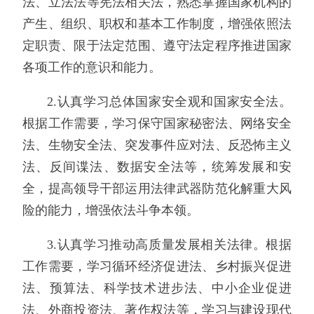
法、立法法等宪法相关法，熟悉掌握国家机构的
产生、组织、职权和基本工作制度，增强依照法
定职责、限于法定范围、遵守法定程序推进国家
各项工作的意识和能力。
2.认真学习总体国家安全观和国家安全法。
根据工作需要，学习保守国家秘密法、网络安全
法、生物安全法、突发事件应对法、反恐怖主义
法、反间谍法、数据安全法等，统筹发展和安
全，提高领导干部运用法律武器防范化解重大风
险的能力，增强依法斗争本领。
3.认真学习推动高质量发展相关法律。根据
工作需要，学习循环经济促进法、乡村振兴促进
法、预算法、科学技术进步法、中小企业促进
法、外商投资法、著作权法等，学习与建设现代